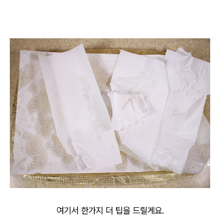
여기서 한가지 더 팁을 드릴게요.