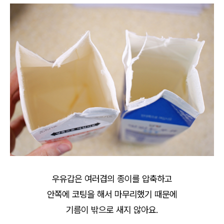
우유갑은 여러겹의 종이를 압축하고
안쪽에 코팅을 해서 마무리했기 때문에
기름이 밖으로 새지 않아요.