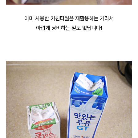
이미 사용한 키친타월을 재활용하는 거라서
아깝게 낭비하는 일도 없답니다!