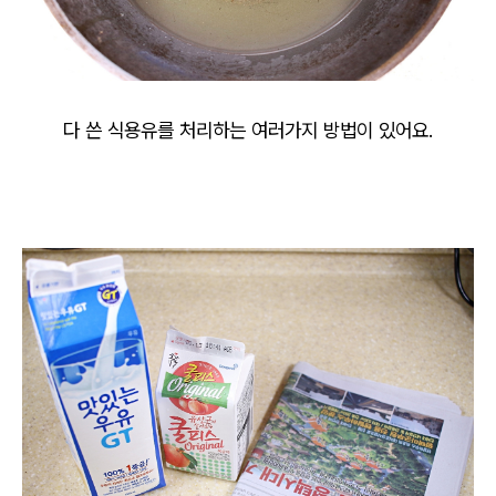
다 쓴 식용유를 처리하는 여러가지 방법이 있어요.