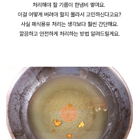
처리해야 할 기름이 한냄비 쌓여요.
이걸 어떻게 버려야 할지 몰라서 고민하신다고요?
사실 폐식용유 처리는 생각보다 훨씬 간단해요.
깔끔하고 안전하게 처리하는 방법 알려드릴게요.