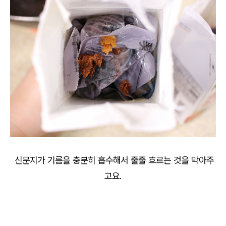
신문지가 기름을 충분히 흡수해서 줄줄 흐르는 것을 막아주
고요.