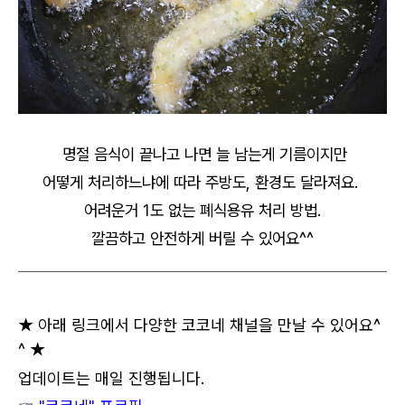
명절 음식이 끝나고 나면 늘 남는게 기름이지만
어떻게 처리하느냐에 따라 주방도, 환경도 달라져요.
어려운거 1도 없는 폐식용유 처리 방법.
깔끔하고 안전하게 버릴 수 있어요^^
★ 아래 링크에서 다양한 코코네 채널을 만날 수 있어요^
^ ★
업데이트는 매일 진행됩니다.