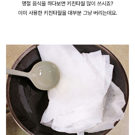
명절 음식을 하다보면 키친타월 많이 쓰시죠?
이미 사용한 키친타월을 대부분 그냥 버리는데요.