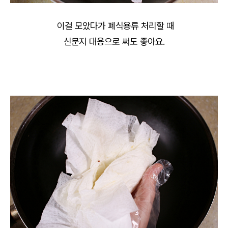
이걸 모았다가 폐식용류 처리할 때
신문지 대용으로 써도 좋아요.