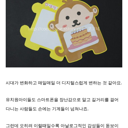
시대가 변화하고 매일매일 더
디지털스럽게 변하는 것 같아요.
유치원아이들도 스마트폰을 장난감으로 알고 길거리를 걸어
다니는 사람들도 손에는 기계들이 넘쳐나죠.
그런데 오히려 이럴때일수록 아날로그적인 감성들이 돋보
이