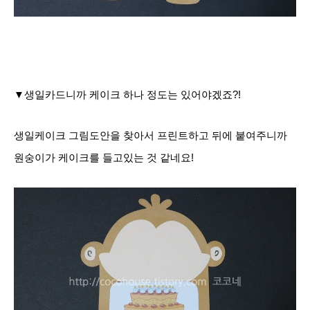
▼생일카드니까 케이크 하나 정도는 있어야겠죠?!
생일케이크 그림도안을 찾아서 프린트하고
뒤에 붙여주니까
원숭이가 케이크를 들고있는 것 같네요!