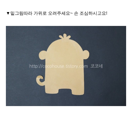
▼밑그림따라 가위로 오려주세요~ 손 조심하시고요!