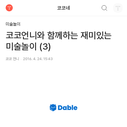
검색하기
코코네
티스토리
미술놀이
코코언니와 함께하는 재미있는
미술놀이 (3)
코코 언니
2016. 4. 24. 15:43