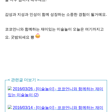
감성과 지성과 인성이 함께 성장하는 소중한 경험이 될거예요.
코코언니와 함꼐하는 재미있는 미술놀이 오늘은 여기까지고
요. 굿밤되세요 뿅
<
관련글 더보기
>
2016/03/26 - [미술놀이] - 코코언니와 함께하는 재미
있는 미술놀이 (2)
2016/03/14 - [미술놀이] - 코코언니와 함께하는 재미