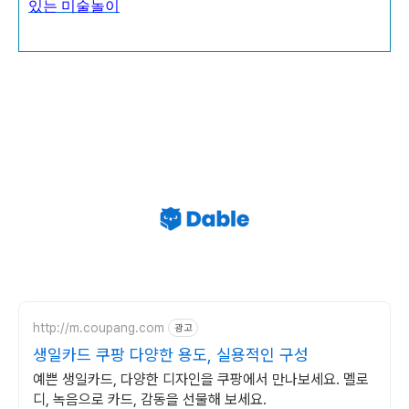
있는 미술놀이
http://m.coupang.com
광고
생일카드 쿠팡 다양한 용도, 실용적인 구성
예쁜 생일카드, 다양한 디자인을 쿠팡에서 만나보세요. 멜로
디, 녹음으로 카드, 감동을 선물해 보세요.