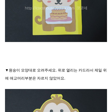
▼원숭이 모양대로 오려주세요. 위로 열리는 카드라서 제일 위
에 애교머리부분은 자르지 않았어요.