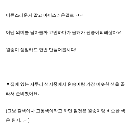
어른스러운거 말고 아이스러운걸로 ㅋㅋ
어떤 의미를 담아볼까 고민하다가 올해가 원숭이의해잖아요.
원숭이 생일카드 한번 만들어봅시다!
▼집에 있는 자투리 색지중에서 원숭이랑 가장 비슷한 색을 골
라서 준비했어요.
(그냥 갈색이나 고동색이라고 하면 될것은 원숭이랑 비슷한 색
은 뭔지...ㅋ)