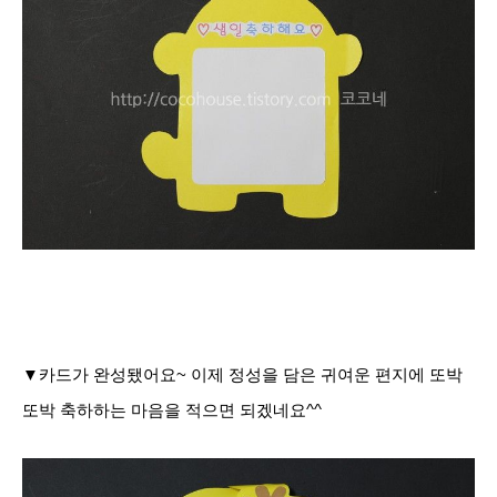
▼카드가 완성됐어요~ 이제 정성을 담은 귀여운 편지에 또박
또박 축하하는 마음을 적으면 되겠네요^^