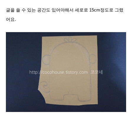
글을 쓸 수 있는 공간도 있어야해서 세로로 15cm정도로 그렸
어요.