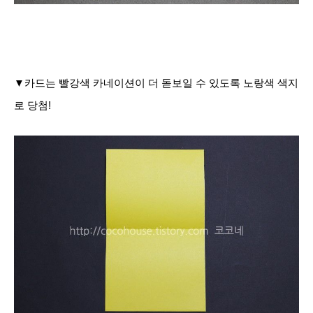
▼카드는 빨강색 카네이션이 더 돋보일 수 있도록 노랑색 색지
로 당첨!