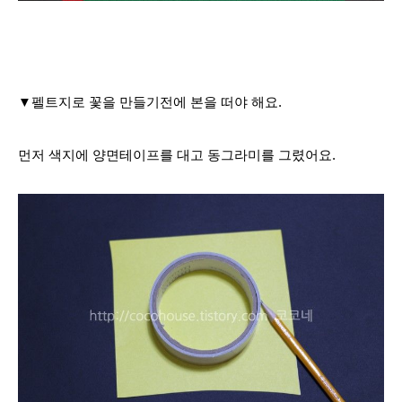
▼펠트지로 꽃을 만들기전에 본을 떠야 해요.
먼저 색지에 양면테이프를 대고 동그라미를 그렸어요.