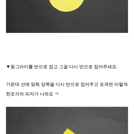
▼동그라미를 반으로 접고 그걸 다시 반으로 접어주세요.
가운데 선에 맞춰 양쪽을 다시 반으로 접어주고 포개면 이렇게
한조각의 피자가 나와요 ㅋ