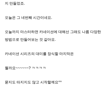
지 만들었죠.
오늘은 그 네번째 시간이네요.
오늘까지 마스터하면 카네이션에 대해선 그래도 나름 다양한
방법으로 만들어보는 것 같아요.
카네이션 시리즈의 대미를 장식할 마지막은
뭘까요~~~~~~? ㅋㅋㅋㅋ
묻지도 따지지도 않고 시작할께요^^