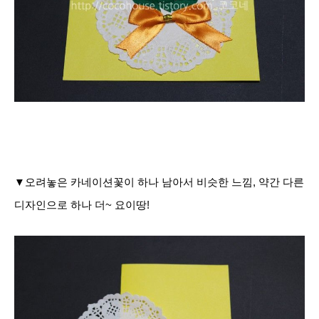
▼오려놓은 카네이션꽃이 하나 남아서 비슷한 느낌, 약간 다른
디자인으로 하나 더~ 요이땅!