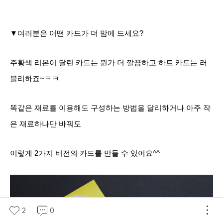
▼여러분은 어떤 카드가 더 맘에 드세요?
주황색 리본이 달린 카드는 뭔가 더 깔끔하고 하트 카드는 러
블리하죠~ㅋㅋ
똑같은 재료를 이용해도 구성하는 방법을 달리하
거나 아주 작
은 재료하나만 바꿔도
이렇게 2가지 버전의 카드를 만들 수 있어요^^
2
0