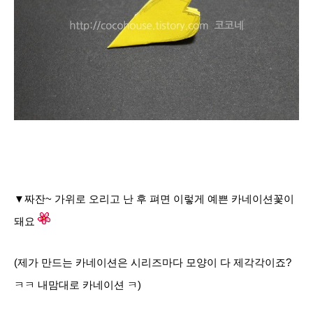
▼짜잔~ 가위로 오리고 난 후 펴면 이렇게 예쁜 카네이션꽃이
돼요
(제가 만드는 카네이션은 시리즈마다 모양이 다 제각각이죠?
ㅋㅋ 내맘대로 카네이션 ㅋ)