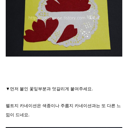
▼먼저 붙인 꽃잎부분과 엇갈리게 붙여주세요.
펠트지 카네이션은 색종이나 주름지 카네이션과는 또 다른 느
낌이 드네요.