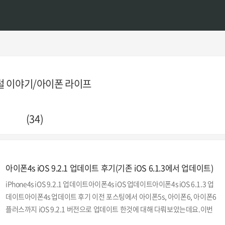
털 이야기/아이폰 라이프
(34)
아이폰4s iOS 9.2.1 업데이트 후기(기존 iOS 6.1.3에서 업데이트)
iPhone4s iOS 9.2.1 업데이트아이폰4s iOS 업데이트아이폰4s iOS 6.1.3 업
데이트아이폰4s 업데이트 후기 이전 포스팅에서 아이폰5s, 아이폰6, 아이폰6
플러스까지 iOS 9.2.1 버전으로 업데이트 한것에 대해 다뤄보았는데요.이번
포스팅은 벼르고 벼르던 아이폰4s를 iOS 9.2.1 버전으로 업데이트 하는것을