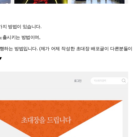
가지 방법이 있습니다.
노출시키는 방법이며,
행하는 방법입니다. (제가 어제 작성한 초대장 배포글이 다른분들이
▼