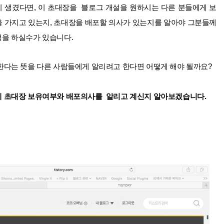
 생겼다면, 이 초대장을
블로그 개설을 원하시는 다른
분들에게 보
을 가지고 있는지, 초대장을 배포할 의사가 있는지를 알아야 그분들께
청을 하실수가 있습니다.
 한다는 뜻을
다른 사람들에게 알리려고 한다면 어떻게 해야 될까요?
게 초대장 보유여부와 배포의사를
알리고 계신지 알아보겠습니다.