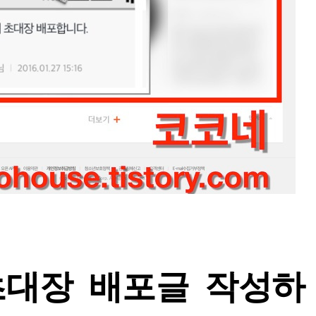
대장 배포글 작성하