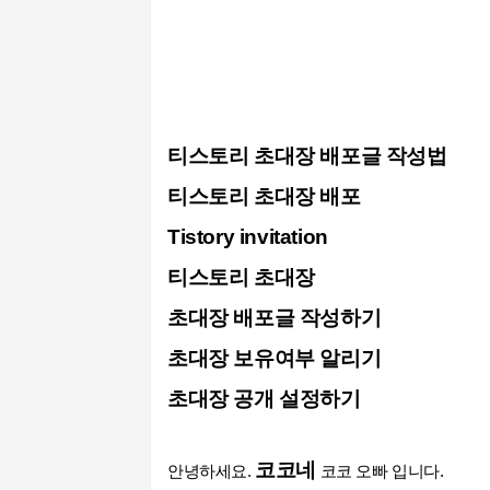
티스토리 초대장 배포글 작성법
티스토리 초대장 배포
Tistory
invitation
티스토리 초대장
초대장 배포글 작성하기
초대장 보유여부 알리기
초대장 공개 설정하기
코코네
안녕하세요.
코코 오빠 입니다.