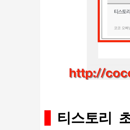
티스토리 초