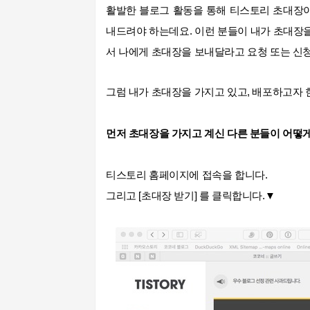
활발한 블로그 활동을 통해 티스토리 초대장이
내드려야 하는데요. 이런 분들이 내가 초대장
서 나에게 초대장을 보내달라고 요청 또는 신
그럼 내가 초대장을 가지고 있고, 배포하고자
먼저 초대장을 가지고 계신 다른 분들이 어떻
티스토리 홈페이지에 접속을 합니다.
그리고 [초대장 받기]
를 클릭합니다.
▼