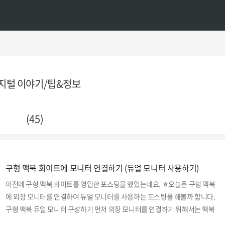
지털 이야기/팁&정보
(45)
구형 맥북 화이트에 모니터 연결하기 (듀얼 모니터 사용하기)
이전에 구형 맥북 화이트를 영입한 포스팅을 했었는데요. ㅎ오늘은 구형 맥북
에 외장 모니터를 연결하여 듀얼 모니터를 사용하는 포스팅을 해볼까 합니다.
구형 맥북 듀얼 모니터 구성하기 먼저 외장 모니터를 연결하기 위해서는 맥북
의 포트를 확인해봐야겠죠? 이전 포스팅에서 다루긴 했었는데 혹시 모르시는