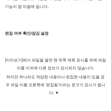
기능이 참 마음에 듭니다.
편집 여부 확인/잠김 설정
[미리보기]에서 파일을 열면 맨 위쪽 제목 표시줄 위에 파일
이름 이외에 다른 정보가 표시되지 않습니다.
하지만 하나라도 작업한 내용이나 편집한 내용이 있을 경
우 파일 이름 오른쪽에 '편집됨'이라는 문구가 표시가 됩니
다.
▼