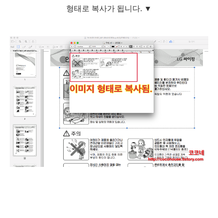
형태로 복사가 됩니다.
▼