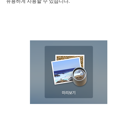
유용하게 사용할 수 있습니다.