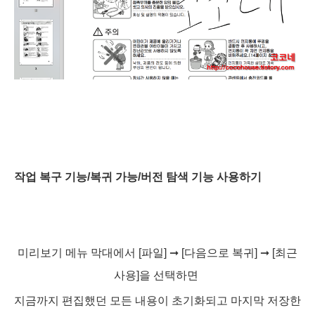
작업 복구 기능/
복귀 가능/버전 탐색 기능 사용하기
미리보기 메뉴 막대에서 [파일]
➞ [다음으로 복귀]
➞ [최근
사용]을 선택하면
지금까지 편집했던 모든 내용이 초기화되고 마지막 저장한