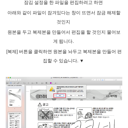
잠김 설정을 한 파일을 편집하려고 하면
아래와 같이 파일이 잠겨있다는 창이 뜨면서 잠금 해제할
것인지
원본을 두고 복제본을 만들어서 편집을 할 것인지 물어보
게 됩니다.
[복제] 버튼을 클릭하면 원본을 놔두고 복제본을 만들어 편
집할 수 있습니다.
▼