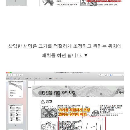
삽입한 서명은 크기를 적절하게 조정하고 원하는 위치에
배치를 하면 됩니다.
▼