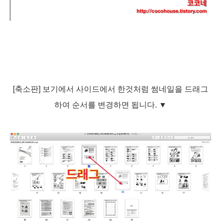
[축소판] 보기에서 사이드에서 한것처럼 썸네일을 드래그
하여 순서를 변경하면 됩니다.
▼