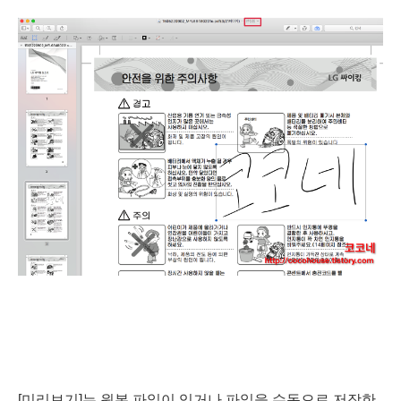
[미리보기]는 원본 파일이 있거나 파일을 수동으로 저장한