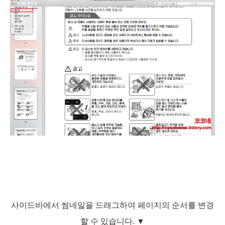
사이드바에서 썸네일을 드래그하여 페이지의 순서를 변경
할 수 있습니다.
▼