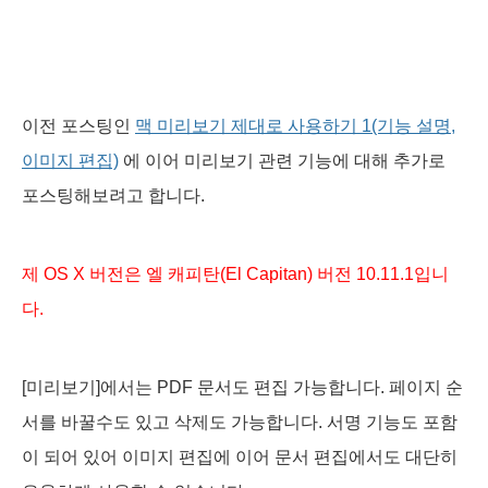
이전 포스팅인
맥 미리보기 제대로 사용하기 1(기능 설명,
이미지 편집)
에 이어 미리보기 관련 기능에 대해 추가로
포스팅해보려고 합니다.
제 OS X 버전은 엘 캐피탄(El Capitan) 버전 10.11.1입니
다.
[미리보기]에서는 PDF 문서도 편집 가능합니다. 페이지 순
서를 바꿀수도 있고 삭제도 가능합니다. 서명 기능도 포함
이 되어 있어 이미지 편집에 이어 문서 편집에서도 대단히