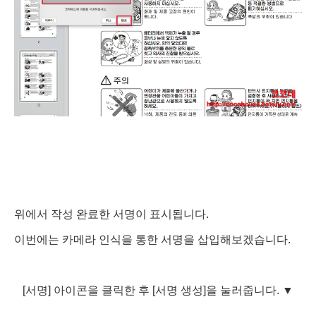
위에서 작성 완료한 서명이 표시됩니다.
이번에는 카메라 인식을 통한 서명을 삽입해보겠습니다.
[서명] 아이콘을 클릭한 후 [서명 생성]을 눌러줍니다.
▼