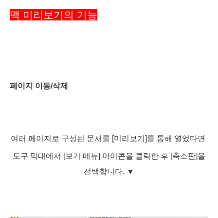
맥 미리보기의 기능
페이지 이동/삭제
여러 페이지로 구성된 문서를 [미리보기]를 통해 열었다면
도구 막대에서 [보기 메뉴] 아이콘을 클릭한 후
[축소판]을
선택합니다.
▼