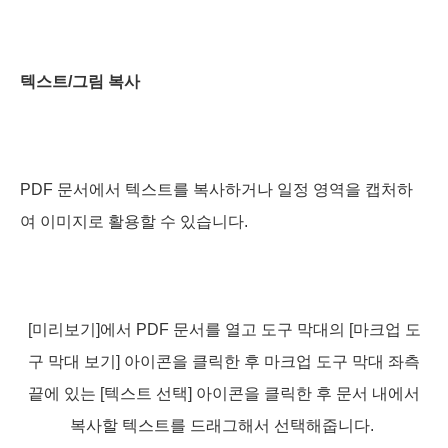
텍스트/그림 복사
PDF 문서에서 텍스트를 복사하거나 일정 영역을 캡처하
여 이미지로 활용할 수 있습니다.
[미리보기]에서 PDF 문서를 열고 도구 막대의 [마크업 도
구 막대 보기] 아이콘을 클릭한 후 마크업 도구 막대 좌측
끝에 있는 [텍스트 선택] 아이콘을 클릭한 후 문서 내에서
복사할 텍스트를 드래그해서 선택해줍니다.