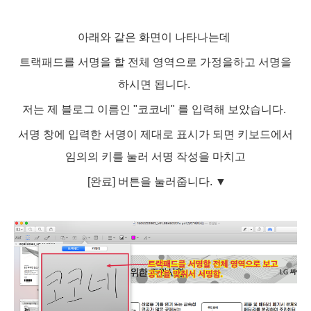
아래와 같은 화면이 나타나는데
트랙패드를 서명을 할 전체 영역으로 가정을하고 서명을
하시면 됩니다.
저는 제 블로그 이름인 "코코네" 를 입력해 보았습니다.
서명 창에 입력한 서명이 제대로 표시가 되면 키보드에서
임의의 키를 눌러 서명 작성을 마치고
[완료] 버튼을 눌러줍니다.
▼