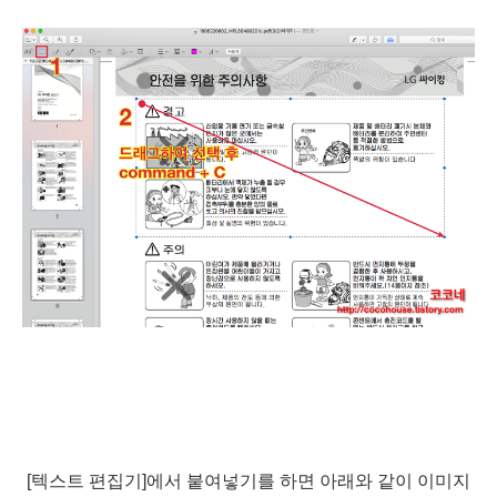
[텍스트 편집기]에서 붙여넣기를 하면 아래와 같이 이미지