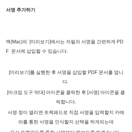
서명 추가하기
맥(Mac)의 [미리보기]에서는 자필의 서명을 간편하게 PD
F 문서에 삽입할 수 있습니다.
[미리보기]를 실행한 후 서명을 삽입할 PDF 문서를 엽니
다.
[마크업 도구 막대] 아이콘을 클릭한 후 [서명] 아이콘을 클
릭합니다.
서명 창이 열리면 트랙패드로 직접 서명을 입력할지 카메
라를 통한 서명을 인식할지 선택을 하게되는데