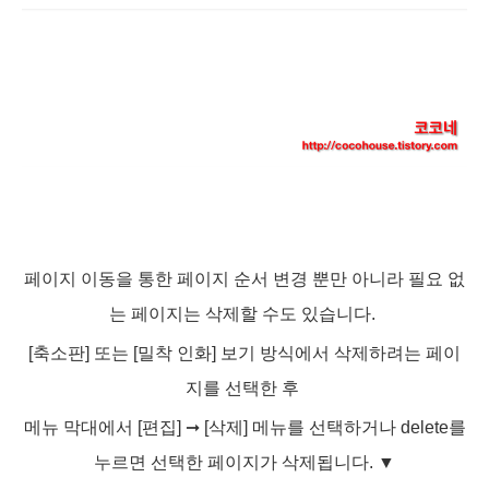
페이지 이동을 통한 페이지 순서 변경 뿐만 아니라 필요 없
는 페이지는 삭제할 수도 있습니다.
[축소판] 또는 [밀착 인화] 보기 방식에서 삭제하려는 페이
지를 선택한 후
메뉴 막대에서 [편집]
➞ [삭제] 메뉴를 선택하거나 delete를
누르면 선택한 페이지가 삭제됩니다.
▼