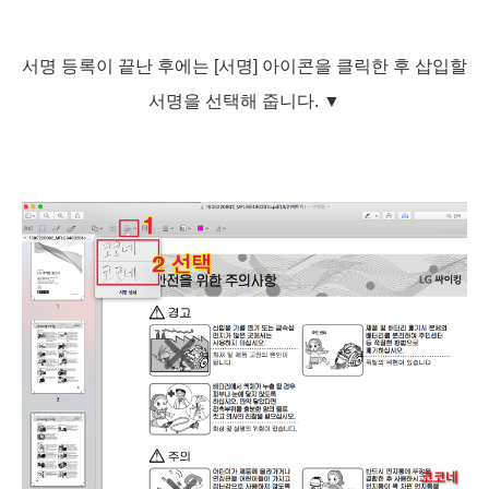
서명 등록이 끝난 후에는 [서명] 아이콘을 클릭한 후
삽입할
서명을 선택해 줍니다.
▼