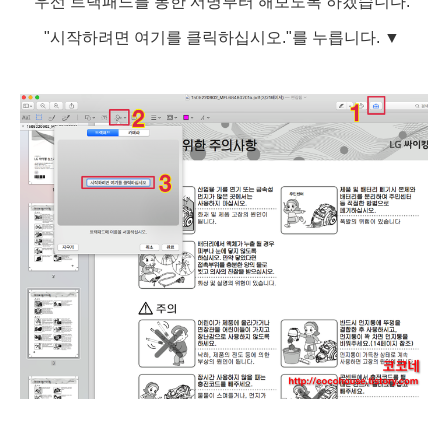
우선 트랙패드를 통한 서명부터 해보도록 하겠습니다.
"시작하려면 여기를 클릭하십시오."를 누릅니다.
▼