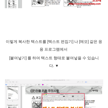
이렇게 복사한 텍스트를 [텍스트 편집기] 나 [메모] 같은 응
용 프로그램에서
[붙여넣기] 를 하여 텍스트 형태로 붙여넣을 수 있습니
다.
▼