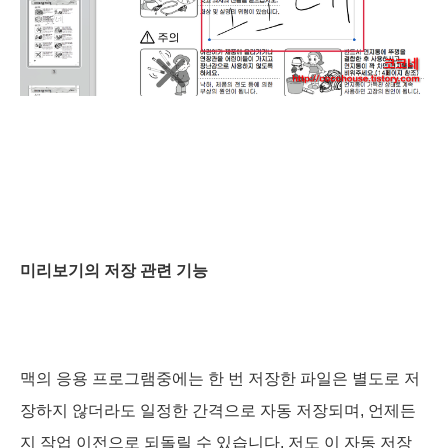
미리보기의 저장 관련 기능
맥의
응용 프로그램중에는 한 번 저장한 파일은 별도로 저
장하지 않더라도 일정한 간격으로 자동 저장되며, 언제든
지 작업 이전으로 되돌릴 수 있습니다. 저도 이 자동 저장