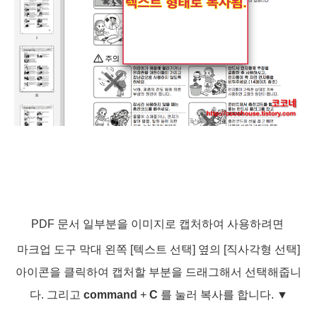
PDF 문서 일부분을 이미지로 캡처하여 사용하려면
마크업 도구 막대 왼쪽 [텍스트 선택] 옆의 [직사각형 선택]
아이콘을 클릭하여 캡처할 부분을 드래그해서 선택해줍니
다. 그리고
command
+
C
를 눌러 복사를 합니다.
▼