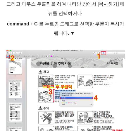
그리고 마우스 우클릭을 하여 나타난 창에서 [복사하기] 메
뉴를 선택하거나
command
+
C
를 누르면 드래그로 선택한 부분이 복사가
됩니다.
▼