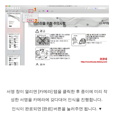
서명 창이 열리면 [카메라] 탭을 클릭한 후 종이에 미리 작
성한 서명을 카메라에 갖다대어 인식을 진행합니다.
인식이 완료되면 [완료] 버튼을 눌러주면 됩니다.
▼