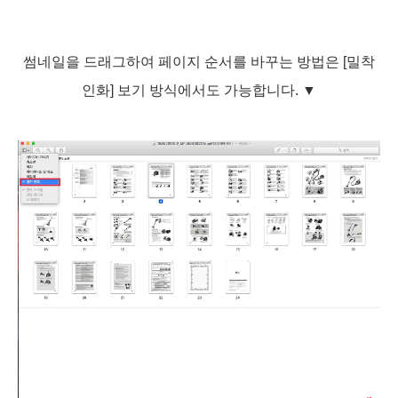
썸네일을 드래그하여 페이지 순서를 바꾸는 방법은 [밀착
인화] 보기 방식에서도 가능합니다.
▼