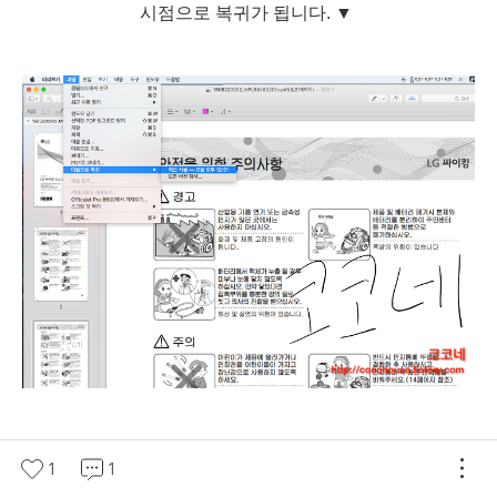
시점으로 복귀가 됩니다.
▼
1
1