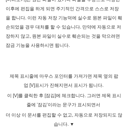
이후에 편집을 하게 되면 주기적인 간격으로 스스로 저장
을 합니다. 이런 자동 저장 기능덕에 실수로 원본 파일이 훼
손되었을 경우 대처를 할 수 있습니다. 만약에 자동으로 저
장하지 않고, 원본 파일이 실수로 훼손되는 것을 막으려면
잠금 기능을 사용하시면 됩니다.
제목 표시줄에 마우스 포인터를 가져가면
제목 옆의 팝
업
[V]
표시가 진해지면서 표시가 됩니다.
이 [V]를 클릭한 후 [잠김]에 체크합니다. 그러면 제목 표시
줄에 '잠김'이라는 문구가 표시되면서
더 이상 이 문서를 편집할 수 없고, 자동으로 저장되지도 않
습니다.
▼