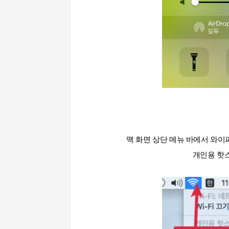
맥 화면 상단 메뉴 바에서 와이
개인용 핫