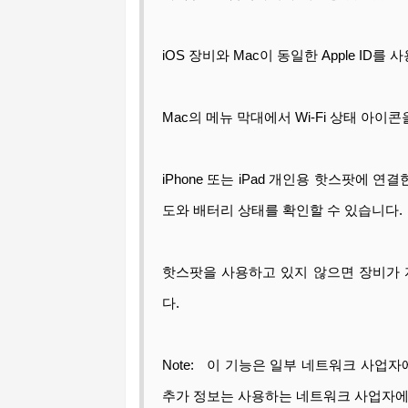
iOS 장비와 Mac이 동일한 Apple ID를
Mac의 메뉴 막대에서 Wi-Fi 상태 아이콘을
iPhone 또는 iPad 개인용 핫스팟에 연결한
도와 배터리 상태를 확인할 수 있습니다.
핫스팟을 사용하고 있지 않으면 장비가 
다.
Note: 이 기능은 일부 네트워크 사업
추가 정보는 사용하는 네트워크 사업자에