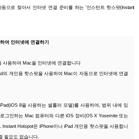
동으로 찾아서 인터넷 연결 준비를 하는 '
인스턴트 핫스팟(Instant
t을 사용하여 인터넷에 연결하기
lar 모델)을 사용하여 Mac을 인터넷에 연결합니다
iPad의 개인용 핫스팟을 사용하여 Mac이 자동으로 인터넷에 연결
 사용)과 iPad(iOS 8을 사용하는 셀룰러 모델)를 사용하여, 범위 내에 있
에 로그인하는 Mac 컴퓨터와 다른 iOS 장비(OS X Yosemite 또는
nstant Hotspot은 iPhone이나 iPad 개인용 핫스팟을 사용합니
켤 필요도 없습니다.