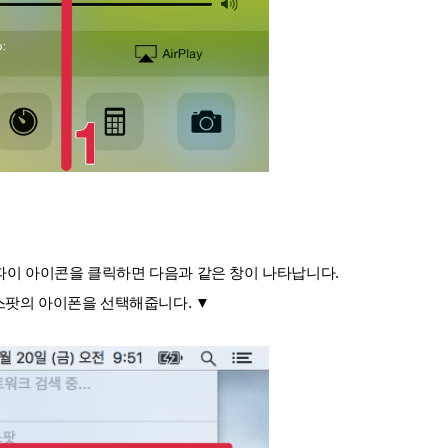
파이 아이콘을 클릭하면 다음과 같은 창이 나타납니다.
스팟의
아이폰을 선택해줍니다.
▼