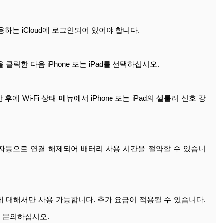
 사용하는 iCloud에 로그인되어 있어야 합니다.
 클릭한 다음 iPhone 또는 iPad를 선택하십시오.
 후에 Wi-Fi 상태 메뉴에서 iPhone 또는 iPad의 셀룰러 신호 강
자동으로 연결 해제되어 배터리 사용 시간을 절약할 수 있습니
자에 대해서만 사용 가능합니다. 추가 요금이 적용될 수 있습니다.
 문의하십시오.