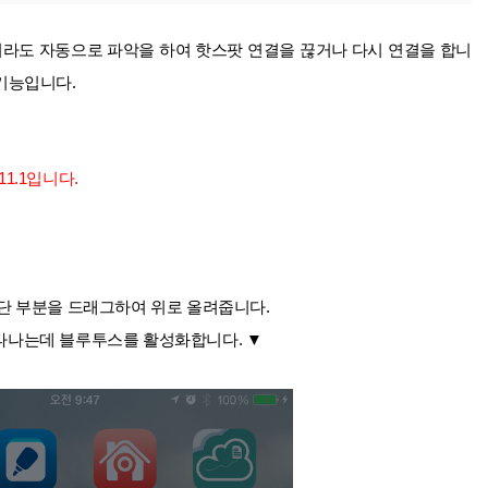
라도 자동으로 파악을 하여 핫스팟 연결을 끊거나 다시 연결을 합니
 기능입니다.
.11.1입니다.
단 부분을 드래그하여 위로 올려줍니다.
타나는데 블루투스를 활성화합니다. ▼