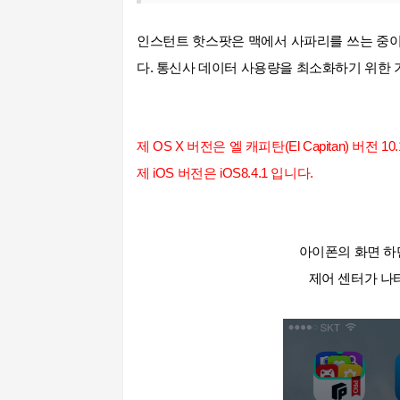
인스턴트 핫스팟은 맥에서 사파리를 쓰는 중이
다. 통신사 데이터 사용량을 최소화하기 위한
제 OS X 버전은 엘 캐피탄(El Capitan) 버전 10
제 iOS 버전은 iOS
8.4.1 입니다.
아이폰의 화면 하
제어 센터가 나