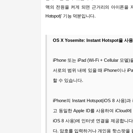
맥의 전원을 켜게 되면 근거리의 아이폰을 자
Hotspot)' 기능 덕분입니다.
OS X Yosemite: Instant Hotspo
iPhone 또는 iPad (Wi-Fi + Cellu
서로의 범위 내에 있을 때 iPhone이나 
할 수 있습니다.
iPhone의 Instant Hotspot(iOS 8
고 동일한 Apple ID를 사용하여 iCloud
iOS 8 사용)에 인터넷 연결을 제공합니다. I
다. 암호를 입력하거나 개인용 핫스팟을 