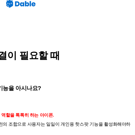
결이 필요할 때
t) 기능을 아시나요?
 역할을 톡톡히 하는 아이폰.
상 버전의 조합으로 사용자는 일일이 개인용 핫스팟 기능을 활성화해야하