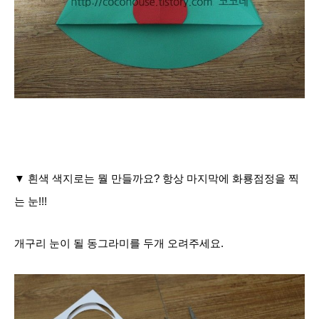
▼ 흰색 색지로는 뭘 만들까요? 항상 마지막에 화룡점정을 찍
는 눈!!!
개구리 눈이 될 동그라미를 두개 오려주세요.