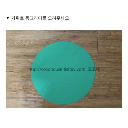
▼ 가위로 동그라미를 오려주세요.