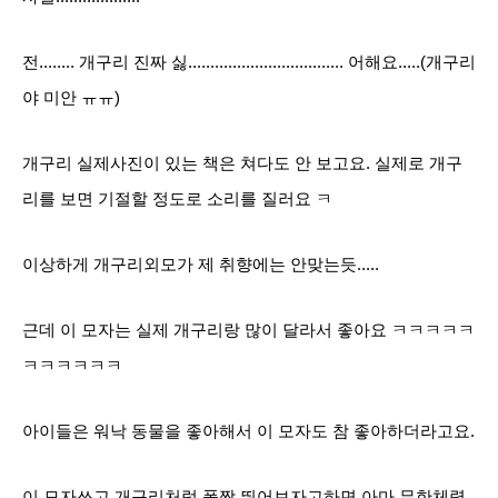
전........ 개구리 진짜 싫................................... 어해요.....(개구리
야 미안 ㅠㅠ)
개구리 실제사진이 있는 책은 쳐다도 안 보고요. 실제로 개구
리를 보면 기절할 정도로 소리를 질러요 ㅋ
이상하게 개구리외모가 제 취향에는 안맞는듯.....
근데 이 모자는 실제 개구리랑 많이 달라서 좋아요 ㅋㅋㅋㅋㅋ
ㅋㅋㅋㅋㅋㅋ
아이들은 워낙 동물을 좋아해서 이 모자도 참 좋아하더라고요.
이 모자쓰고 개구리처럼 폴짝 뛰어보자고하면 아마 무한체력