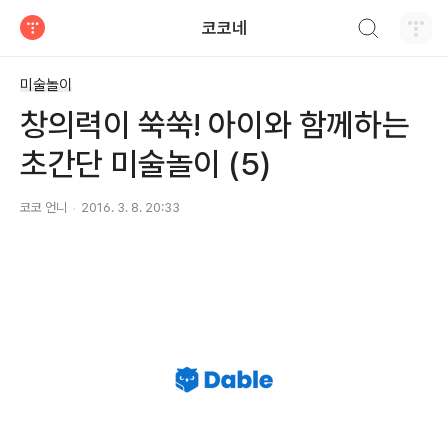
검색하기
코코네
티스토리
미술놀이
창의력이 쑥쑥! 아이와 함께하는
초간단 미술놀이 (5)
코코 언니
2016. 3. 8. 20:33