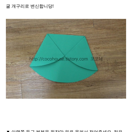
굴 개구리로 변신합니당!