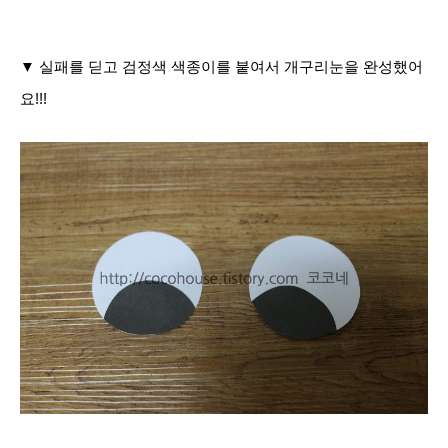
▼ 실패를 딛고 검정색 색종이를 붙여서 개구리눈을 완성했어
요!!!