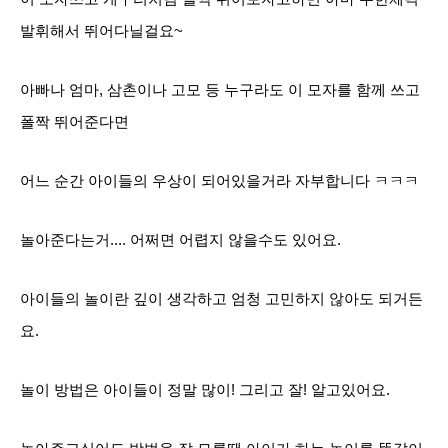
발휘해서 뛰어다닐걸요~
아빠나 엄마, 삼촌이나 고모 등 누구라도 이 모자를 함께 쓰고
폴짝 뛰어준다면
어느 순간 아이들의 우상이 되어있을거라 자부합니다 ㅋㅋㅋ
놀아준다는거.... 어쩌면 어렵지 않을수도 있어요.
아이들의 놀이란 깊이 생각하고 엄청 고민하지 않아도 되거든
요.
놀이 방법은 아이들이 정말 많이! 그리고 잘! 알고있어요.