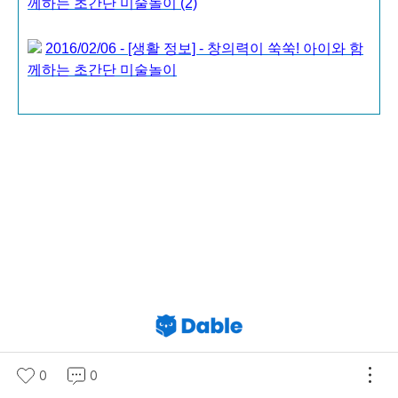
께하는 초간단 미술놀이 (2)
2016/02/06 - [생활 정보] - 창의력이 쑥쑥! 아이와 함
께하는 초간단 미술놀이
0
0