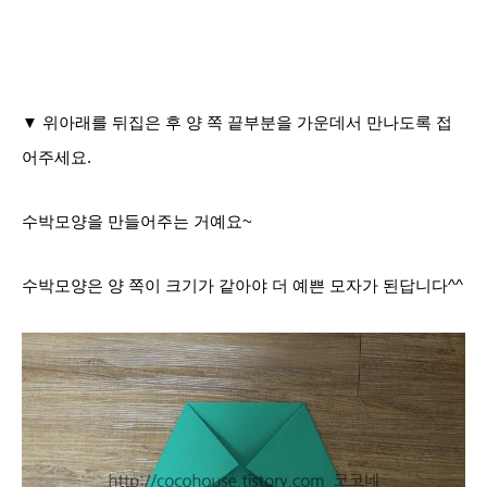
▼ 위아래를 뒤집은 후 양 쪽 끝부분을 가운데서 만나도록 접
어주세요.
수박모양을 만들어주는 거예요~
수박모양은 양 쪽이 크기가 같아야 더 예쁜 모자가 된답니다^^