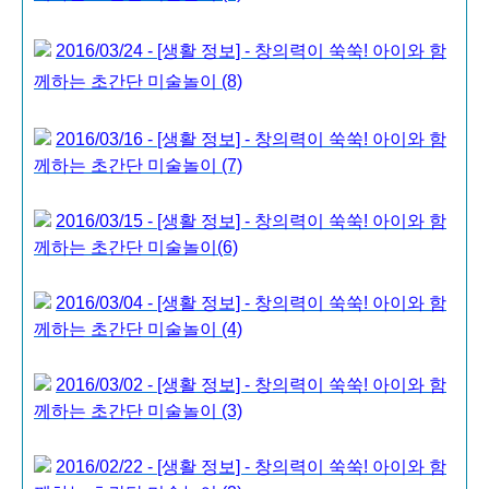
2016/03/24 - [생활 정보] - 창의력이 쑥쑥! 아이와 함
께하는 초간단 미술놀이 (8)
2016/03/16 - [생활 정보] - 창의력이 쑥쑥! 아이와 함
께하는 초간단 미술놀이 (7)
2016/03/15 - [생활 정보] - 창의력이 쑥쑥! 아이와 함
께하는 초간단 미술놀이(6)
2016/03/04 - [생활 정보] - 창의력이 쑥쑥! 아이와 함
께하는 초간단 미술놀이 (4)
2016/03/02 - [생활 정보] - 창의력이 쑥쑥! 아이와 함
께하는 초간단 미술놀이 (3)
2016/02/22 - [생활 정보] - 창의력이 쑥쑥! 아이와 함