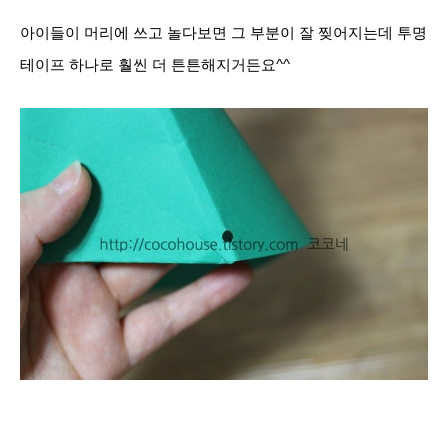
아이들이 머리에 쓰고 놀다보면 그 부분이 잘 찢어지는데 투명
테이프 하나로 훨씬 더 튼튼해지거든요^^