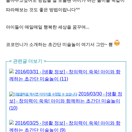
놀아주고싶어도 방법을 잘 모를땐 아이가 하는 놀이를 똑같이
따라해보는 것도 좋은 방법이랍니다^^
아이들이 매일매일 행복한 세상을 꿈꾸며...
코코언니가 소개하는 초간단 미술놀이 여기서 그만~ 뿅
<
관련글 더보기
>
2016/03/31 - [생활 정보] - 창의력이 쑥쑥! 아이와 함
께하는 초간단 미술놀이 (11)
2016/03/30 - [생활 정
보] - 창의력이 쑥쑥! 아이와 함께하는 초간단 미술놀이
(10)
2016/03/25 - [생활 정보] - 창의력이 쑥쑥! 아이와 함
께하는 초간단 미술놀이 (9)