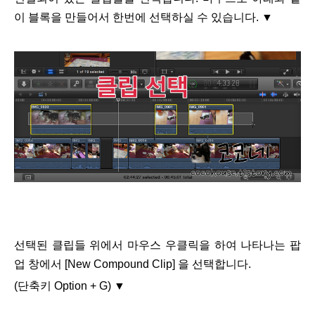
이 블록을 만들어서 한번에 선택하실 수 있습니다.
▼
선택된 클립들 위에서 마우스 우클릭을 하여 나타나는 팝
업 창에서 [New Compound Clip] 을 선택합니다.
(단축키 Option + G)
▼