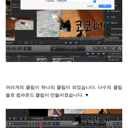
여러개의 클립이 하나의 클립이 되었습니다. 다수의 클립
들로 컴파운드 클립이 만들어졌습니다.
▼