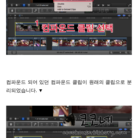
컴파운드 되어 있던 컴파운드 클립이 원래의 클립으로 분
리되었습니다.
▼