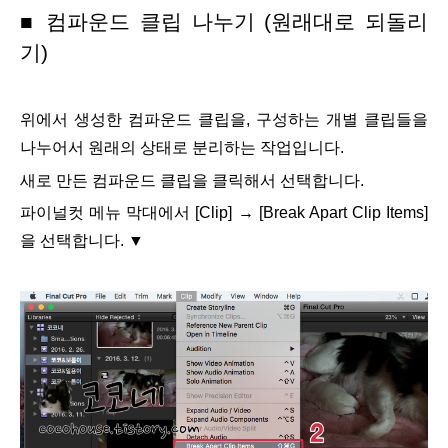
■ 컴파운드 클립 나누기 (원래대로 되돌리
기)
위에서 생성한 컴파운드 클립을, 구성하는 개별 클립들을
나누어서 원래의 상태로 분리하는 작업입니다.
새로 만든 컴파운드 클립을 클릭해서 선택합니다.
파이널컷 메뉴 막대에서 [Clip]
→ [Break Apart Clip Items]
을 선택합니다.
▼