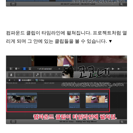
컴파운드 클립이 타임라인에 펼쳐집니다. 프로젝트처럼 열
리게 되며 그 안에 있는 클립들을 볼 수 있습니다.
▼