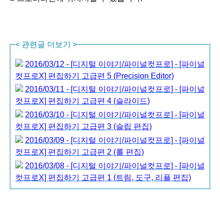
<
관련글 더보기 >
2016/03/12 - [디지털 이야기/파이널컷프로] - [파이널
컷프로X] 편집하기 고급편 5 (Precision Editor)
2016/03/11 - [디지털 이야기/파이널컷프로] - [파이널
컷프로X] 편집하기 고급편 4 (슬라이드)
2016/03/10 - [디지털 이야기/파이널컷프로] - [파이널
컷프로X] 편집하기 고급편 3 (슬립 편집)
2016/03/09 - [디지털 이야기/파이널컷프로] - [파이널
컷프로X] 편집하기 고급편 2 (롤 편집)
2016/03/08 - [디지털 이야기/파이널컷프로] - [파이널
컷프로X] 편집하기 고급편 1 (트림, 도구, 리플 편집)