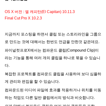
OS X 버전 : 엘 캐피탄(El Capitan) 10.11.3
Final Cut Pro X 10.2.3
지금까지 포스팅을 하면서 클립 또는 스토리라인을 그룹으
로 만드는 것에 대해서는 한번도 언급을 안한것 같은데요.
파이널컷프로X에서는 컴파운드 클립(Compound Clip)이
라는 기능을 통해 여러 개의 클립을 하나로
묶을 수 있습니
다.
복잡한 프로젝트를 컴파운드 클립을 사용하여 보다 심플하
게 관리와 편집을 할 수 있습니다.
컴파운드된 미디어 파일에 효과를 적용하거나 위치를 이동
하는 작업도 다른 일반 클립에서의 방식과 비슷합니다.