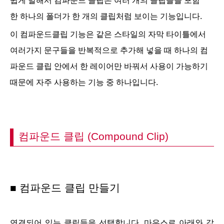
쉽게 말해서 컴파운드 클립은 여러 개의 클립들을 포함
한
하나의 폴더가 한 개의 클립처럼 보이는 기능입니다.
이 컴파운드클립 기능은
같은 스타일의 자막 타이틀에서
여러가지 문구들을 반복적으로 추가해 넣을 때 하나의 컴
파운드 클립 안에서 한 레이어만 바꿔서 사용이
가능하기
때문에 자주 사용하는 기능 중 하나입니다.
컴파운드 클립 (Compound Clip)
■
컴파운드 클립 만들기
연결되어 있는 클립들을 선택합니다. 마우스로 아래와 같