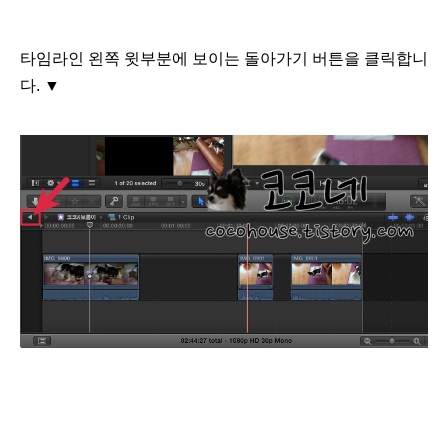
타임라인 왼쪽 윗부분에 보이는 돌아가기 버튼을 클릭합니
다.
▼