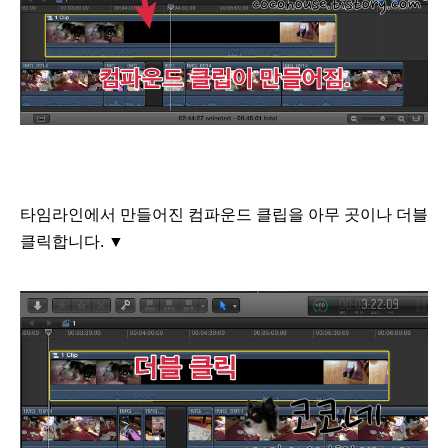
타임라인에서 만들어진 컴파운드 클립을
아무 곳이나 더블
클릭합니다.
▼