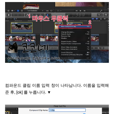
컴파운드 클립 이름 입력 창이 나타납니다. 이름을 입력해
준 후, [ok] 를 누릅니다.
▼