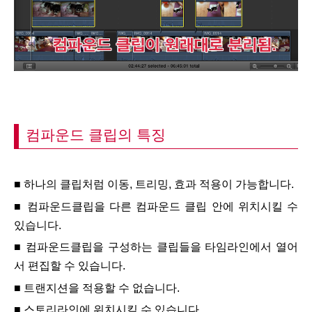
컴파운드 클립의 특징
■
하나의 클립처럼 이동,
트리밍, 효과 적용이
가능합니다.
■
컴파운드클립을 다른 컴파운드 클립 안에 위치시킬 수
있습니다.
■
컴파운드클립을 구성하는 클립들을 타임라인에서 열어
서 편집할 수 있습니다.
■
트랜지션을 적용할 수 없습니다.
■
스토리라인에 위치시킬 수 있습니다.