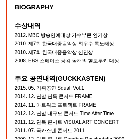
BIOGRAPHY
수상내역
2012. MBC 방송연예대상 가수부문 인기상
2010. 제7회 한국대중음악상 최우수 록노래상
2010. 제7회 한국대중음악상 신인상
2008. EBS 스페이스 공감 올해의 헬로루키 대상
주요 공연내역(GUCKKASTEN)
2015. 05. 기획공연 Squall Vol.1
2014. 12. 연말 단독 콘서트 FRAME
2014. 11. 아트워크 프로젝트 FRAME
2012. 12. 연말 대규모 콘서트 Time After Time
2011. 12. 단독 콘서트 VISUAL ART CONCERT
2011. 07. 국카스텐 콘서트 2011