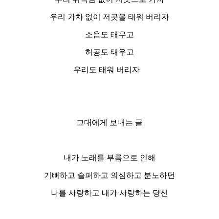
우리 가차 없이 저곳을 태워 버리자
소음도 태우고
허공도 태우고
우리도 태워 버리자
그대에게 보내는 글
내가 노래를 부름으로 인해
기뻐하고 슬퍼하고 의심하고 분노하던
나를 사랑하고 내가 사랑하는 당신