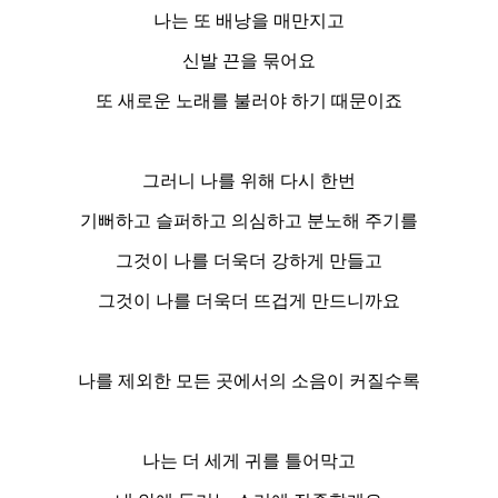
나는 또 배낭을 매만지고
신발 끈을 묶어요
또 새로운 노래를 불러야 하기 때문이죠
그러니 나를 위해 다시 한번
기뻐하고 슬퍼하고 의심하고 분노해 주기를
그것이 나를 더욱더 강하게 만들고
그것이 나를 더욱더 뜨겁게 만드니까요
나를 제외한 모든 곳에서의 소음이 커질수록
나는 더 세게 귀를 틀어막고