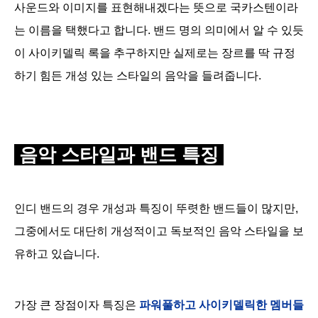
사운드와 이미지를 표현해내겠다는 뜻으로 국카스텐이라
는 이름을 택했다고 합니다.
밴드 명의 의미에서 알 수 있듯
이 사이키델릭 록을 추구하지만 실제로는 장르를 딱 규정
하기 힘든 개성 있는 스타일의 음악을 들려줍니다.
음악 스타일과 밴드 특징
인디 밴드의 경우
개성과 특징이 뚜렷한 밴드들이 많지만,
그
중에서도 대단히 개성적이고 독보적인 음악 스타일을 보
유하고 있습니다.
가장 큰 장점이자 특징은
파워풀하고 사이키델릭한 멤버들