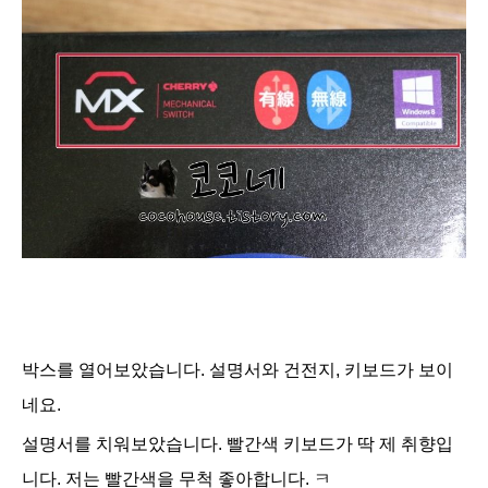
박스를 열어보았습니다. 설명서와 건전지, 키보드가 보이
네요.
설명서를 치워보았습니다. 빨간색 키보드가 딱 제 취향입
니다. 저는 빨간색을 무척
좋아합니다. ㅋ