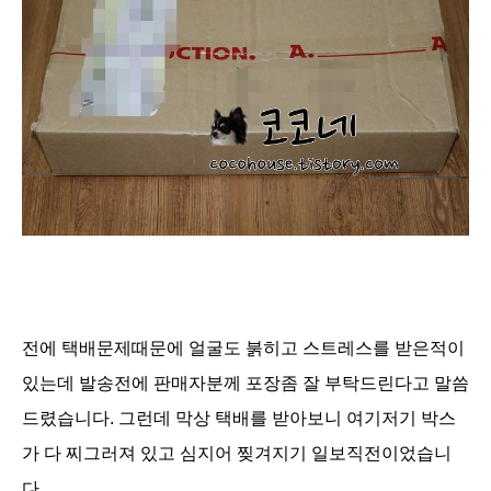
전에 택배문제때문에 얼굴도 붉히고 스트레스를 받은적이
있는데 발송전에
판매자분께 포장좀 잘 부탁드린다고 말씀
드렸습니다. 그런데 막상 택배를 받아보니 여기저기 박스
가 다 찌그러져 있고 심지어 찢겨지기 일보직전이었습니
다.