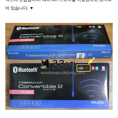
어 있습니다. ▼