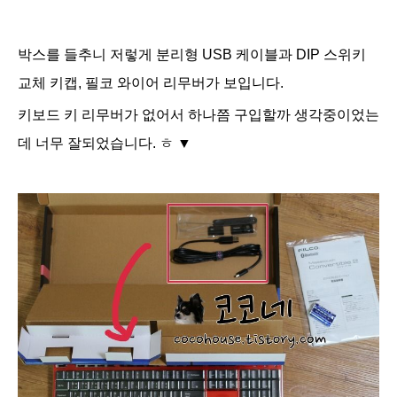
박스를 들추니 저렇게 분리형 USB 케이블과 DIP 스위키
교체 키캡, 필코 와이어 리무버가 보입니다.
키보드 키 리무버가 없어서 하나쯤 구입할까 생각중이었는
데 너무 잘되었습니다. ㅎ ▼