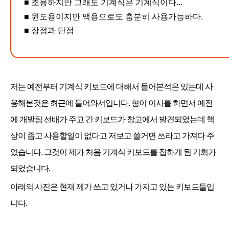
■ 조용하지만 그래도 기계식은 기계식이다...
■ 윈도용이지만 맥용으로도 충분히 사용가능하다.
■ 장점과 단점
저는 예전부터 기계식 키보드에 대해서 들어본적은 있는데 사
용해본것은 최근에 들어와서입니다. 형이 이사를 하면서 예전
에 개발팀 선배가 주고 간 키보드가 창고에서 발견되었는데 책
상이 좁고 사용할일이 없다고 저보고 쓸거면 쓰라고 가져다 주
었습니다. 그것이 제가 처음 기계식 키보드를 접하게 된 기회가
되었습니다.
아래의 사진은 현재 제가 쓰고 있거나 가지고 있는 키보드들입
니다.