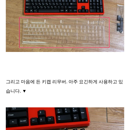
그리고 마음에 든 키캡 리무버. 아주 요긴하게 사용하고 있
습니다. ▼