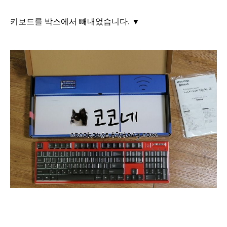
키보드를 박스에서 빼내었습니다. ▼