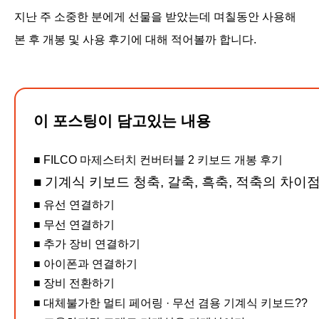
지난 주 소중한 분에게 선물을 받았는데 며칠동안 사용해
본 후 개봉 및 사용 후기에 대해 적어볼까 합니다.
이 포스팅이 담고있는 내용
■ FILCO 마제스터치 컨버터블 2 키보드 개봉 후기
■
기계식 키보드 청축, 갈축, 흑축, 적축의 차이
■ 유선 연결하기
■ 무선 연결하기
■ 추가 장비 연결하기
■ 아이폰과 연결하기
■ 장비 전환하기
■ 대체불가한 멀티 페어링 · 무선 겸용 기계식 키보드??