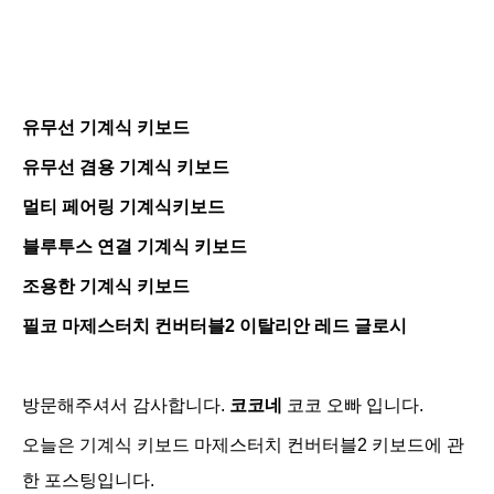
유무선 기계식 키보드
유무선 겸용 기계식 키보드
멀티 페어링 기계식키보드
블루투스 연결 기계식 키보드
조용한 기계식 키보드
필코 마제스터치 컨버터블2 이탈리안 레드 글로시
방문해주셔서 감사합니다.
코코네
코코 오빠 입니다.
오늘은 기계식 키보드 마제스터치 컨버터블2 키보드에 관
한 포스팅입니다.