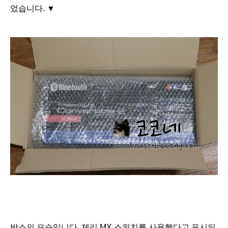
었습니다. ▼
박스의 모습입니다. 체리 MX 스위치를 사용했다고 표시되