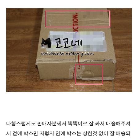
다행스럽게도 판매자분께서 뽁뽁이로 잘 싸서 배송해주셔
서 겉에 박스만 저렇지 안에 박스는 상한것 없이 잘 배송되