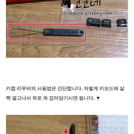
키캡 리무버의 사용법은 간단합니다. 저렇게 키보드에 살
짝 걸고나서 위로 쏙 잡아당기시면 됩니다. ▼