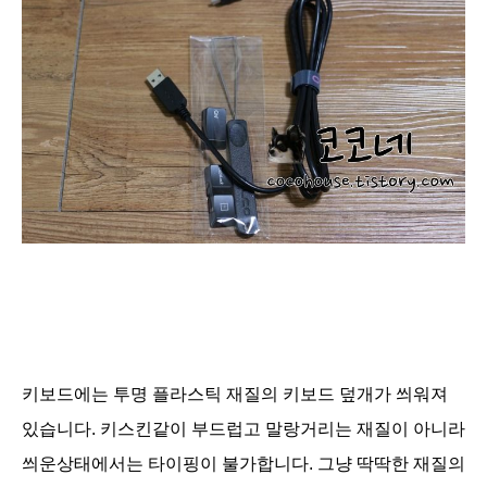
키보드에는 투명 플라스틱 재질의 키보드 덮개가 씌워져
있습니다. 키스킨같이 부드럽고 말랑거리는 재질이 아니라
씌운상태에서는 타이핑이 불가합니다. 그냥
딱딱한 재질의