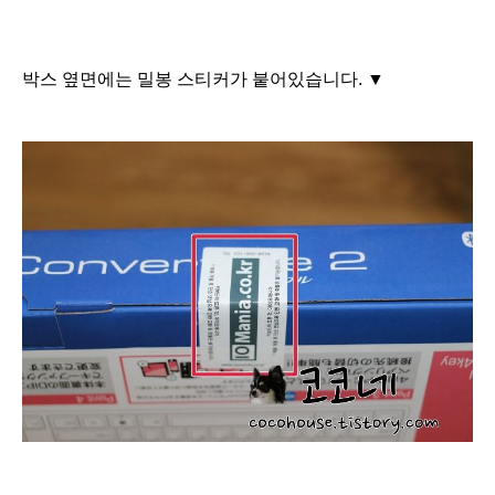
박스 옆면
에는
밀봉 스티커가 붙어있습니다. ▼