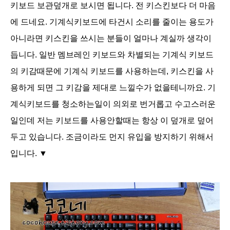
키보드 보관
덮개로 보시면 됩니다. 전 키스킨보다 더 마음
에 드네요. 기계식키보드에 타건시 소리를 줄이는 용도가
아니라면 키스킨을 쓰시는 분들이 얼마나 계실까 생각이
듭니다. 일반 멤브레인 키보드와 차별되는 기계식 키보드
의 키감때문에 기계식 키보드를 사용하는데, 키스킨을 사
용하게 되면 그 키감을 제대로 느낄수가 없을테니까요. 기
계식키보드를 청소하는일이 의외로 번거롭고 수고스러운
일인데 저는 키보드를 사용안할때는 항상 이 덮개로 덮어
두고 있습니다. 조금이라도 먼지 유입을 방지하기 위해서
입니다.
▼