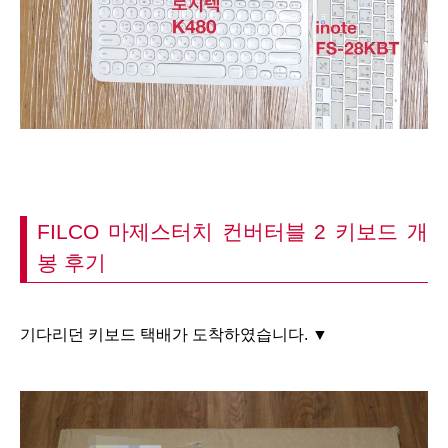
FILCO 마제스터치 컨버터블 2 키보드 개
봉 후기
기다리던 키보드 택배가 도착하였습니다. ▼