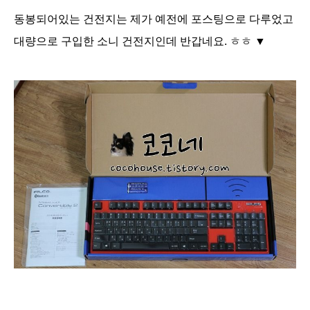
동봉되어있는
건전지는 제가 예전에 포스팅으로 다루었고
대량으로 구입한 소니 건전지인데 반갑네요. ㅎㅎ ▼