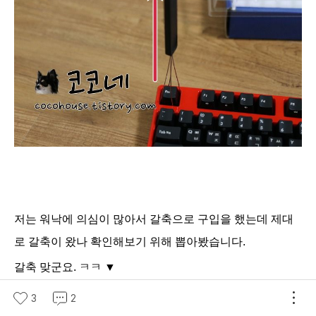
저는 워낙에 의심이 많아서 갈축으로 구입을 했는데 제대
로 갈축이 왔나 확인해보기 위해 뽑아봤습니다.
갈축 맞군요. ㅋㅋ ▼
3
2