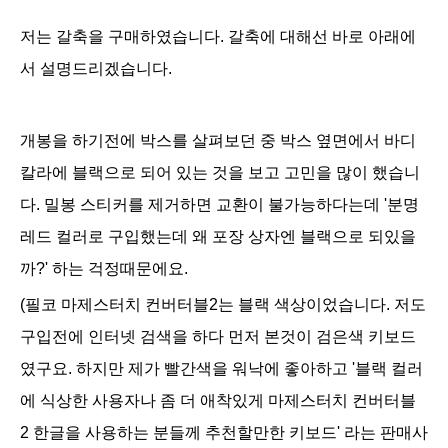
저는 갈축을 구매하였습니다. 갈축에 대해선 바로 아래에
서 설명드리겠습니다.
개봉을 하기전에 박스를 살펴보던 중 박스 옆면에서
바디
칼라에 블랙으로 되어 있는 것을 보고 고민을 많이 했습니
다. 밀봉 스티커를 제거하면 교환이 불가능하다는데 '분명
레드 컬러로 구입했는데 왜 포장 상자엔 블랙으로 되있을
까?' 하는 걱정때문에요.
(필코 마제스터치 컨버터블2는 블랙 색상이었습니다.
저도
구입전에 인터넷 검색을 하다 먼저 본것이 검은색 키보드
였구요. 하지만 제
가 빨간색을 워낙에 좋아하고 '블랙 컬러
에 식상한 사용자나 좀 더 애착있게 마제스터치 컨버터블
2 한글을 사용하는 분들께 추천할만한 키보드' 라는 판매사