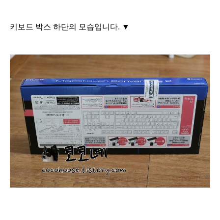
키보드 박스 하단의 모습입니다. ▼