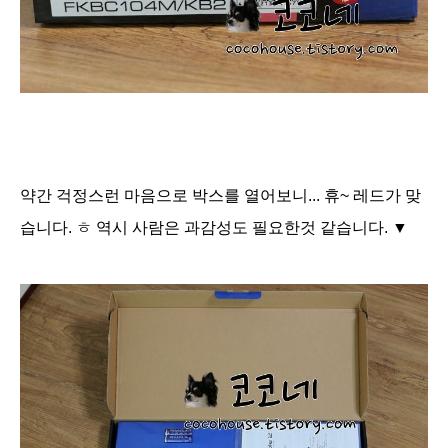
약간 걱정스런 마음으로
박스를 열어보니...
휴~ 레드가 맞
습니다. ㅎ 역시 사람은 과감성도 필요한것 같습니다. ▼