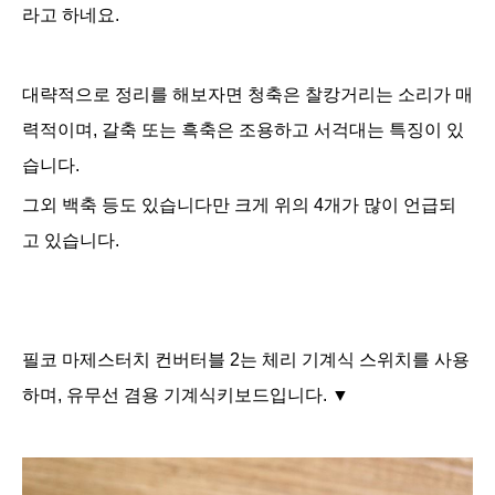
라
고 하네요.
대략적으로 정리를 해보자면 청축은 찰캉거리는 소리가 매
력적이며, 갈축 또는 흑축은 조용하고 서걱대는 특징이 있
습니다.
그외 백축 등도 있습니다만 크게 위의 4개가 많이 언급되
고 있습니다.
필코 마제스터치 컨버터블 2는 체리 기계식 스위치를 사용
하며, 유무선 겸용 기계식키보드입니다. ▼