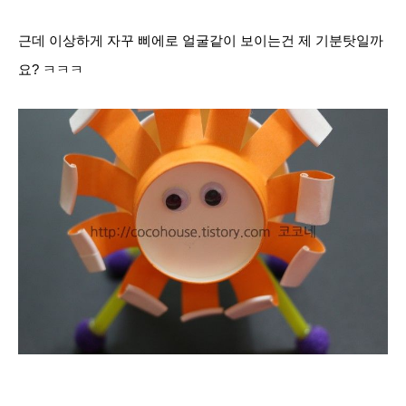
근데 이상하게 자꾸 삐에로 얼굴같이 보이는건 제 기분탓일까
요? ㅋㅋㅋ