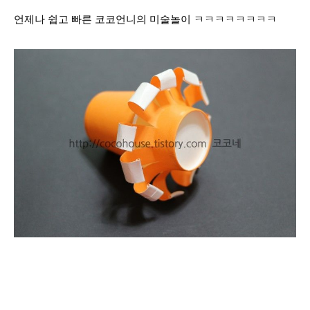
언제나 쉽고 빠른 코코언니의 미술놀이 ㅋㅋㅋㅋㅋㅋㅋㅋ