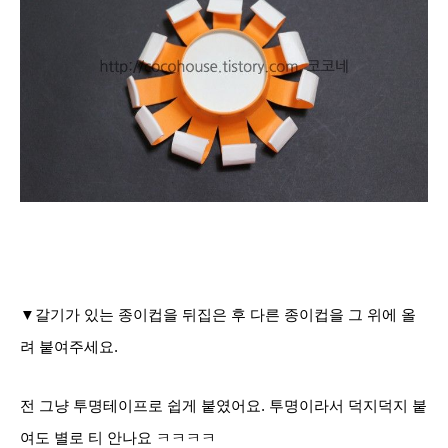
▼갈기가 있는 종이컵을 뒤집은 후 다른 종이컵을 그 위에 올
려 붙여주세요.
전 그냥 투명테이프로 쉽게 붙였어요. 투명이라서 덕지덕지 붙
여도 별로 티 안나요 ㅋㅋㅋㅋ