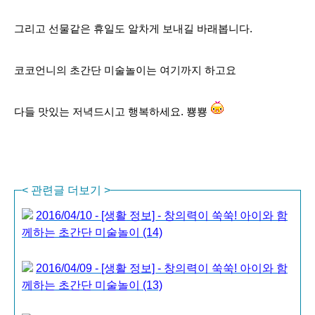
그리고 선물같은 휴일도 알차게 보내길 바래봅니다.
코코언니의 초간단 미술놀이는 여기까지 하고요
다들 맛있는 저녁드시고 행복하세요. 뿅뿅
<
관련글 더보기
>
2016/04/10 - [생활 정보] - 창의력이 쑥쑥! 아이와 함
께하는 초간단 미술놀이 (14)
2016/04/09 - [생활 정보] - 창의력이 쑥쑥! 아이와 함
께하는 초간단 미술놀이 (13)