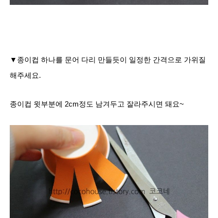
▼종이컵 하나를 문어 다리 만들듯이 일정한 간격으로 가위질
해주세요.
종이컵 윗부분에 2cm정도 남겨두고 잘라주시면 돼요~