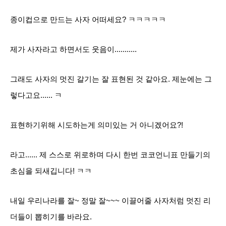
종이컵으로 만드는 사자 어떠세요? ㅋㅋㅋㅋㅋ
제가 사자라고 하면서도 웃음이...........
그래도 사자의 멋진 갈기는 잘 표현된 것 같아요. 제눈에는 그
렇다고요...... ㅋ
표현하기위해 시도하는게 의미있는 거 아니겠어요?!
라고...... 제 스스로 위로하며 다시 한번 코코언니표 만들기의
초심을 되새깁니다
! ㅋㅋ
내일 우리나라를 잘~ 정말 잘~~~ 이끌어줄 사자처럼 멋진 리
더들이 뽑히기를 바라요.