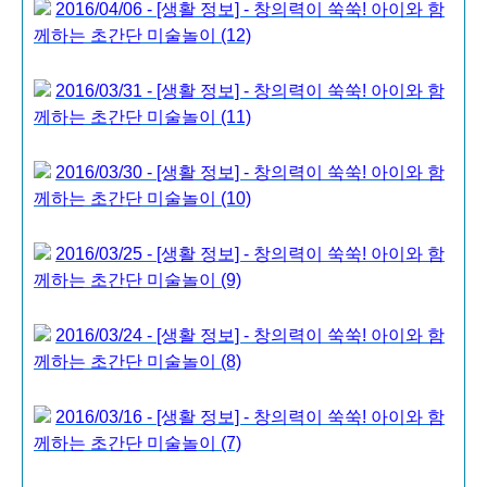
2016/04/06 - [생활 정보] - 창의력이 쑥쑥! 아이와 함
께하는 초간단 미술놀이 (12)
2016/03/31 - [생활 정보] - 창의력이 쑥쑥! 아이와 함
께하는 초간단 미술놀이 (11)
2016/03/30 - [생활 정보] - 창의력이 쑥쑥! 아이와 함
께하는 초간단 미술놀이 (10)
2016/03/25 - [생활 정보] - 창의력이 쑥쑥! 아이와 함
께하는 초간단 미술놀이 (9)
2016/03/24 - [생활 정보] - 창의력이 쑥쑥! 아이와 함
께하는 초간단 미술놀이 (8)
2016/03/16 - [생활 정보] - 창의력이 쑥쑥! 아이와 함
께하는 초간단 미술놀이 (7)