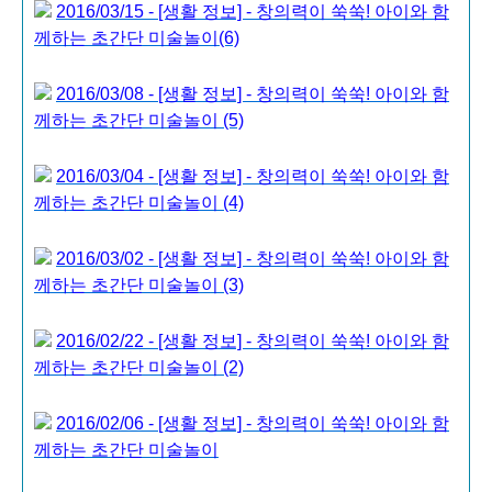
2016/03/15 - [생활 정보] - 창의력이 쑥쑥! 아이와 함
께하는 초간단 미술놀이(6)
2016/03/08 - [생활 정보] - 창의력이 쑥쑥! 아이와 함
께하는 초간단 미술놀이 (5)
2016/03/04 - [생활 정보] - 창의력이 쑥쑥! 아이와 함
께하는 초간단 미술놀이 (4)
2016/03/02 - [생활 정보] - 창의력이 쑥쑥! 아이와 함
께하는 초간단 미술놀이 (3)
2016/02/22 - [생활 정보] - 창의력이 쑥쑥! 아이와 함
께하는 초간단 미술놀이 (2)
2016/02/06 - [생활 정보] - 창의력이 쑥쑥! 아이와 함
께하는 초간단 미술놀이