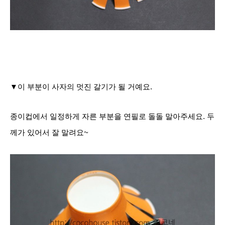
▼이 부분이 사자의 멋진 갈기가 될 거예요.
종이컵에서 일정하게 자른 부분을 연필로 돌돌 말아주세요. 두
께가 있어서 잘 말려요~