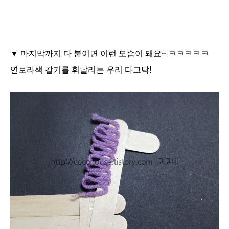
▼ 마지막까지 다 붙이면 이런 모습이 돼요~ ㅋㅋㅋㅋㅋ
연보라색 갈기를 휘날리는 우리 다그닥!