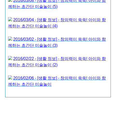
2016/03/08 - [생활 정보] - 창의력이 쑥쑥! 아이와 함
께하는 초간단 미술놀이 (5)
2016/03/04 - [생활 정보] - 창의력이 쑥쑥! 아이와 함
께하는 초간단 미술놀이 (4)
2016/03/02 - [생활 정보] - 창의력이 쑥쑥! 아이와 함
께하는 초간단 미술놀이 (3)
2016/02/22 - [생활 정보] - 창의력이 쑥쑥! 아이와 함
께하는 초간단 미술놀이 (2)
2016/02/06 - [생활 정보] - 창의력이 쑥쑥! 아이와 함
께하는 초간단 미술놀이