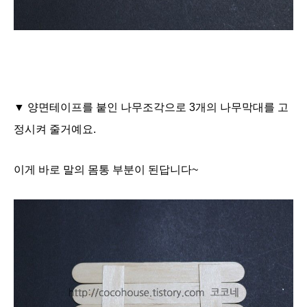
▼ 양면테이프를 붙인 나무조각으로 3개의 나무막대를 고
정시켜 줄거예요.
이게 바로 말의 몸통 부분이 된답니다~