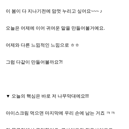
이 봄이 다 지나기전에 맘껏 누리고 싶어요~~~
♪
오늘은 어제에 이어 귀여운 말을 만들어볼거예요.
어제와 다른 느낌적인 느낌으로 ㅎㅎ
그럼 다같이 만들어볼까요?!
▼ 오늘의 핵심은 바로 저 나무막대에요!!!
아이스크림 먹으면 마지막에 우리 손에 남는 거죠 ㅋㅋ