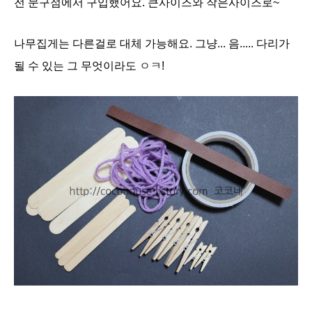
전 문구점에서 구입했어요. 큰사이즈와 작은사이즈로~
나무집게는 다른걸로 대체 가능해요.
그냥... 음..... 다리가
될 수 있는 그 무엇이라도 ㅇㅋ!