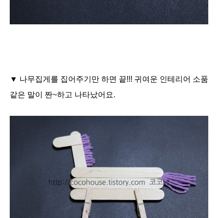
▼ 나무집게를 집어주기만 하면 끝!!! 귀여운 인테리어 소품
같은 말이 짠~하고 나타났어요.