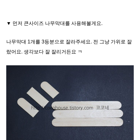
▼ 먼저 큰사이즈 나무막대를 사용해볼게요.
나무막대 1개를 3등분으로 잘라주세요. 전 그냥 가위로 잘
랐어요. 생각보다 잘 잘리거든요 ㅋ