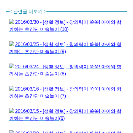
<
관련글 더보기
>
2016/03/30 - [생활 정보] - 창의력이 쑥쑥! 아이와 함
께하는 초간단 미술놀이 (10)
2016/03/25 - [생활 정보] - 창의력이 쑥쑥! 아이와 함
께하는 초간단 미술놀이 (9)
2016/03/24 - [생활 정보] - 창의력이 쑥쑥! 아이와 함
께하는 초간단 미술놀이 (8)
2016/03/16 - [생활 정보] - 창의력이 쑥쑥! 아이와 함
께하는 초간단 미술놀이 (7)
2016/03/15 - [생활 정보] - 창의력이 쑥쑥! 아이와 함
께하는 초간단 미술놀이(6)