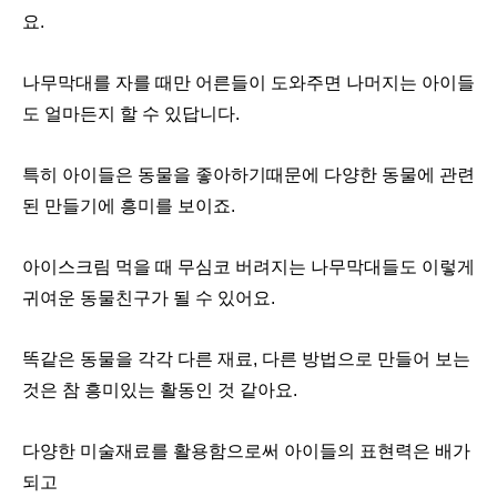
요.
나무막대를 자를 때만 어른들이 도와주면 나머지는 아이들
도 얼마든지 할 수 있답니다.
특히 아이들은 동물을 좋아하기때문에 다양한 동물에 관련
된 만들기에 흥미를 보이죠.
아이스크림 먹을 때 무심코 버려지는 나무막대들도 이렇게
귀여운 동물친구가 될 수 있어요.
똑같은 동물을 각각 다른 재료, 다른 방법으로 만들어 보는
것은 참 흥미있는 활동인 것 같아요.
다양한 미술재료를 활용함으로써 아이들의 표현력은 배가
되고