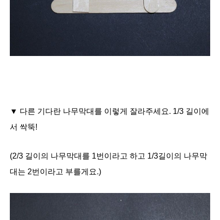
▼ 다른 기다란 나무막대를 이렇게 잘라주세요. 1/3 길이에
서 싹뚝!
(2/3 길이의 나무막대를 1번이라고 하고 1/3길이의 나무막
대는 2번이라고 부를게요.)